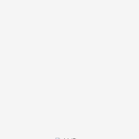
导航
电话
短信
联系我们
服务热线
185-4580-1888
首页
关于我
们